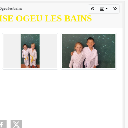
Ogeu les bains
SE OGEU LES BAINS