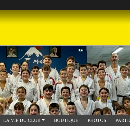
LA VIE DU CLUB
BOUTIQUE
PHOTOS
PARTI