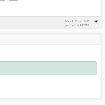
Publié le
15 avril 2025
par
Nathalie RIEBER