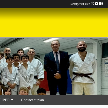
Participer au site :
CIPER
Contact et plan