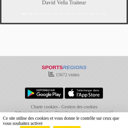
David Vella Traiteur
SPORTS
REGIONS
15672
visites
Charte cookies
Gestion des cookies
Informations légales
Signaler un contenu inapproprié
Ce site utilise des cookies et vous donne le contrôle sur ceux que
vous souhaitez activer