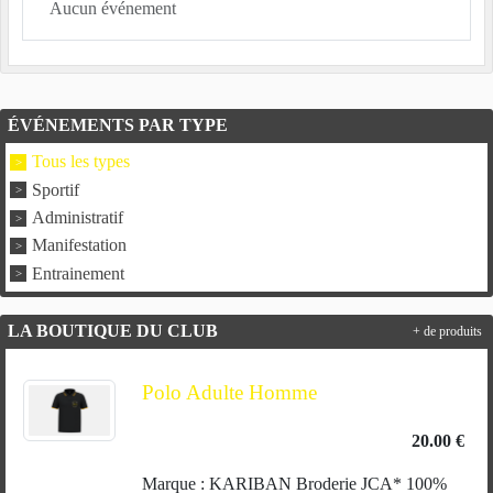
Aucun événement
ÉVÉNEMENTS PAR TYPE
Tous les types
Sportif
Administratif
Manifestation
Entrainement
LA BOUTIQUE DU CLUB
+ de produits
Polo Adulte Homme
20.00 €
Marque : KARIBAN Broderie JCA* 100%