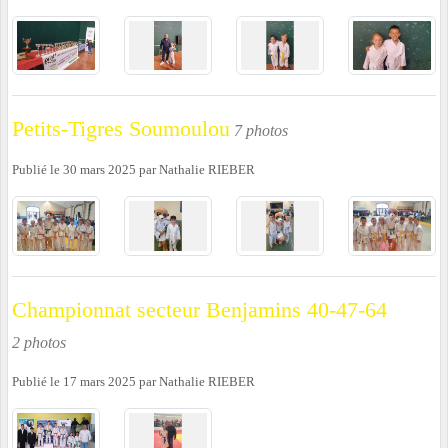
Petits-Tigres Soumoulou
7 photos
Publié le
30 mars 2025
par
Nathalie RIEBER
Championnat secteur Benjamins 40-47-64
2 photos
Publié le
17 mars 2025
par
Nathalie RIEBER