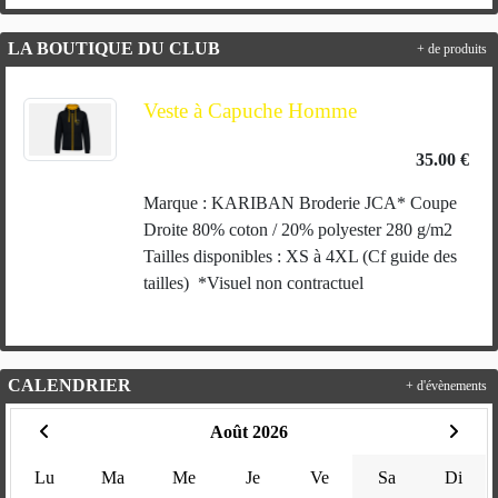
LA BOUTIQUE DU CLUB
+ de produits
Veste à Capuche Homme
35.00 €
Marque : KARIBAN Broderie JCA* Coupe
Droite 80% coton / 20% polyester 280 g/m2
Tailles disponibles : XS à 4XL (Cf guide des
tailles) *Visuel non contractuel
CALENDRIER
+ d'évènements
Août 2026
Lu
Ma
Me
Je
Ve
Sa
Di