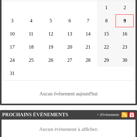
1
2
3
4
5
6
7
8
9
10
11
12
13
14
15
16
17
18
19
20
21
22
23
24
25
26
27
28
29
30
31
Aucun évènement aujourd'hui
PROCHAINS ÉVÉNEMENTS
+ d'évènements
Aucun évènement à afficher.