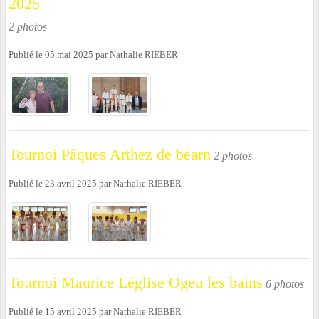
2025
2 photos
Publié le
05 mai 2025
par
Nathalie RIEBER
Tournoi Pâques Arthez de béarn
2 photos
Publié le
23 avril 2025
par
Nathalie RIEBER
Tournoi Maurice Léglise Ogeu les bains
6 photos
Publié le
15 avril 2025
par
Nathalie RIEBER