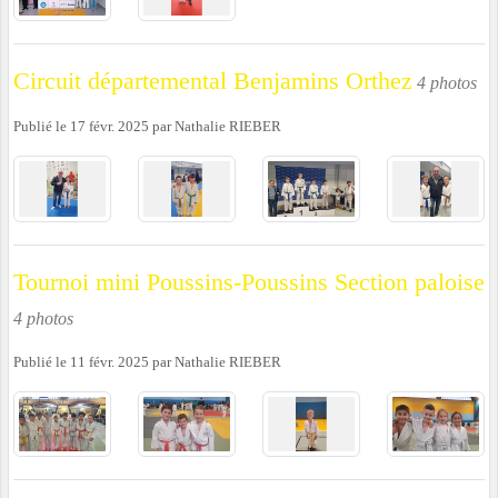
Circuit départemental Benjamins Orthez
4 photos
Publié le
17 févr. 2025
par
Nathalie RIEBER
Tournoi mini Poussins-Poussins Section paloise
4 photos
Publié le
11 févr. 2025
par
Nathalie RIEBER