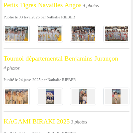
Petits Tigres Navailles Angos
4 photos
Publié le
03 févr. 2025
par
Nathalie RIEBER
Tournoi départemental Benjamins Jurançon
4 photos
Publié le
24 janv. 2025
par
Nathalie RIEBER
KAGAMI BIRAKI 2025
3 photos