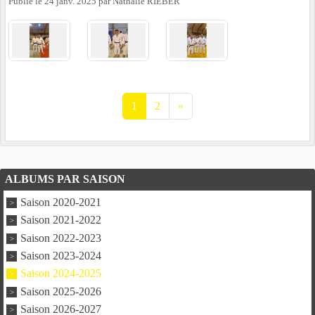
Publié le
24 janv. 2025
par
Nathalie RIEBER
1
2
»
ALBUMS PAR SAISON
Saison 2020-2021
Saison 2021-2022
Saison 2022-2023
Saison 2023-2024
Saison 2024-2025
Saison 2025-2026
Saison 2026-2027