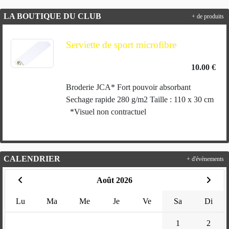
LA BOUTIQUE DU CLUB
+ de produits
Serviette de sport microfibre
10.00 €
Broderie JCA* Fort pouvoir absorbant
Sechage rapide 280 g/m2 Taille : 110 x 30 cm
*Visuel non contractuel
CALENDRIER
+ d'évènements
Août 2026
Lu
Ma
Me
Je
Ve
Sa
Di
1
2