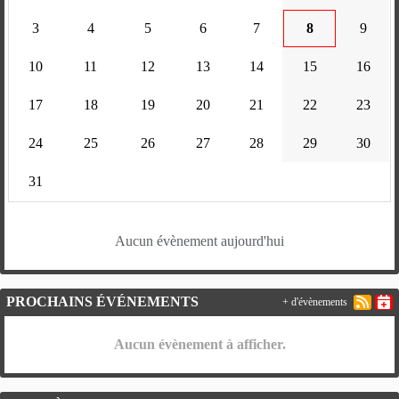
3
4
5
6
7
8
9
10
11
12
13
14
15
16
17
18
19
20
21
22
23
24
25
26
27
28
29
30
31
Aucun évènement aujourd'hui
PROCHAINS ÉVÉNEMENTS
+ d'évènements
Aucun évènement à afficher.