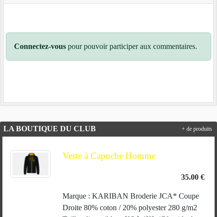
Connectez-vous
pour pouvoir participer aux commentaires.
LA BOUTIQUE DU CLUB
+ de produits
Veste à Capuche Homme
35.00 €
Marque : KARIBAN Broderie JCA* Coupe
Droite 80% coton / 20% polyester 280 g/m2