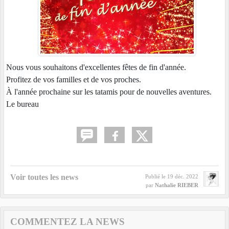
Nous vous souhaitons d'excellentes fêtes de fin d'année.
Profitez de vos familles et de vos proches.
À l'année prochaine sur les tatamis pour de nouvelles aventures.
Le bureau
Voir toutes les news
Publié le
19 déc. 2022
par
Nathalie RIEBER
COMMENTEZ LA NEWS