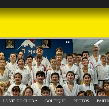
LA VIE DU CLUB
BOUTIQUE
PHOTOS
PARTI