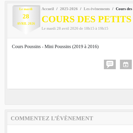
Accueil
2025-2026
Les évènements
Cours des 
Le
mardi
28
COURS DES PETITS
AVRIL
2026
Le
mardi
28
avril
2026
de 18h15 à 19h15
Cours Poussins - Mini Poussins (2019 à 2016)
COMMENTEZ L’ÉVÈNEMENT