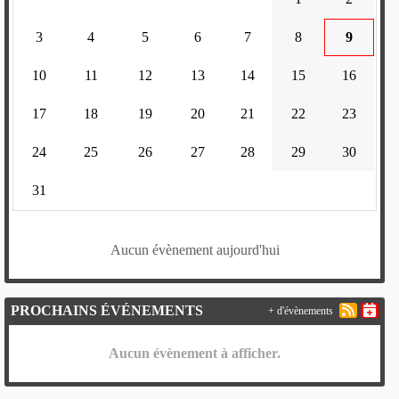
3
4
5
6
7
8
9
10
11
12
13
14
15
16
17
18
19
20
21
22
23
24
25
26
27
28
29
30
31
Aucun évènement aujourd'hui
PROCHAINS ÉVÉNEMENTS
+ d'évènements
Aucun évènement à afficher.