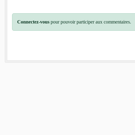
Connectez-vous
pour pouvoir participer aux commentaires.