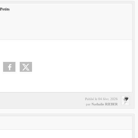
Petits
Publié le
04 févr. 2026
par
Nathalie RIEBER