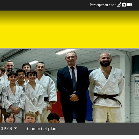
Participer au site :
CIPER
Contact et plan