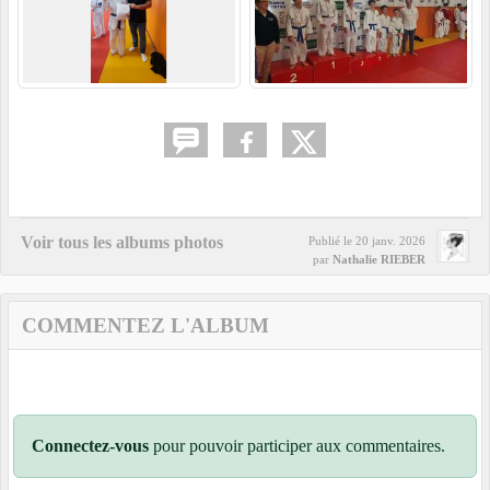
Voir tous les albums photos
Publié le
20 janv. 2026
par
Nathalie RIEBER
COMMENTEZ L'ALBUM
Connectez-vous
pour pouvoir participer aux commentaires.