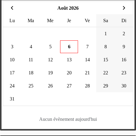
Août 2026
Lu
Ma
Me
Je
Ve
Sa
Di
1
2
3
4
5
6
7
8
9
10
11
12
13
14
15
16
17
18
19
20
21
22
23
24
25
26
27
28
29
30
31
Aucun évènement aujourd'hui