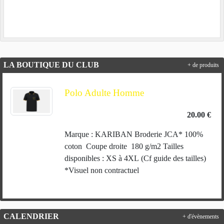
LA BOUTIQUE DU CLUB
+ de produits
Polo Adulte Homme
20.00 €
Marque : KARIBAN Broderie JCA* 100%
coton Coupe droite 180 g/m2 Tailles
disponibles : XS à 4XL (Cf guide des tailles)
*Visuel non contractuel
CALENDRIER
+ d'évènements