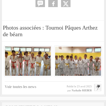
Photos associées : Tournoi Pâques Arthez
de béarn
Voir toutes les news
Publié le
23 avril 2025
par
Nathalie RIEBER