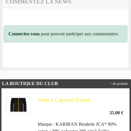
COMMENTEZ LA NEWS
Connectez-vous
pour pouvoir participer aux commentaires.
LA BOUTIQUE DU CLUB
+ de produits
Veste à Capuche Enfant
35.00 €
Marque : KARIBAN Broderie JCA* 80%