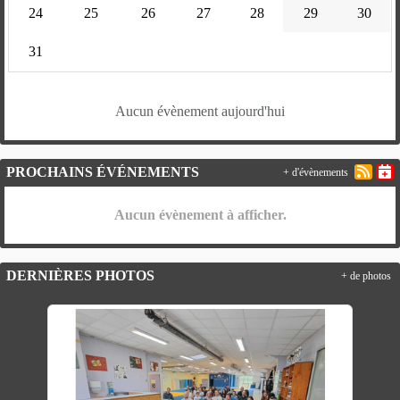
24
25
26
27
28
29
30
31
Aucun évènement aujourd'hui
PROCHAINS ÉVÉNEMENTS
+ d'évènements
Aucun évènement à afficher.
DERNIÈRES PHOTOS
+ de photos