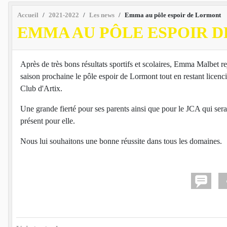
Accueil
2021-2022
Les news
Emma au pôle espoir de Lormont
EMMA AU PÔLE ESPOIR 
Après de très bons résultats sportifs et scolaires, Emma Malbet re
saison prochaine le pôle espoir de Lormont tout en restant licenc
Club d'Artix.
Une grande fierté pour ses parents ainsi que pour le JCA qui sera
présent pour elle.
Nous lui souhaitons une bonne réussite dans tous les domaines.