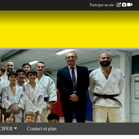
Participer au site :
CIPER
Contact et plan