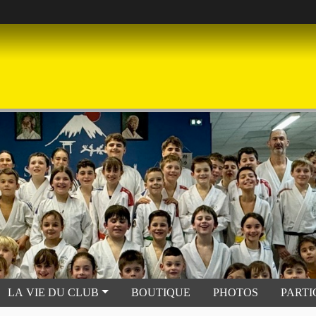
LA VIE DU CLUB
BOUTIQUE
PHOTOS
PARTI