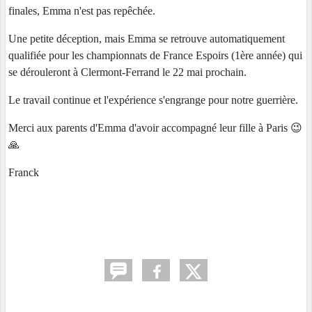
finales, Emma n'est pas repêchée.
Une petite déception, mais Emma se retrouve automatiquement
qualifiée pour les championnats de France Espoirs (1ère année) qui
se dérouleront à Clermont-Ferrand le 22 mai prochain.
Le travail continue et l'expérience s'engrange pour notre guerrière.
Merci aux parents d'Emma d'avoir accompagné leur fille à Paris 😉
🙏
Franck