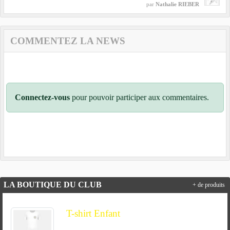
par
Nathalie RIEBER
COMMENTEZ LA NEWS
Connectez-vous
pour pouvoir participer aux commentaires.
LA BOUTIQUE DU CLUB
+ de produits
T-shirt Enfant