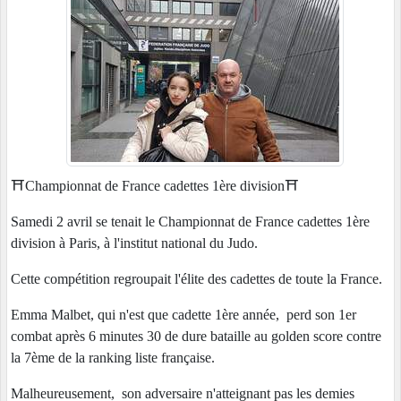
⛩Championnat de France cadettes 1ère division⛩
Samedi 2 avril se tenait le Championnat de France cadettes 1ère
division à Paris, à l'institut national du Judo.
Cette compétition regroupait l'élite des cadettes de toute la France.
Emma Malbet, qui n'est que cadette 1ère année, perd son 1er
combat après 6 minutes 30 de dure bataille au golden score contre
la 7ème de la ranking liste française.
Malheureusement, son adversaire n'atteignant pas les demies