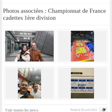
Photos associées : Championnat de France
cadettes 1ère division
Voir toutes les news
Publié le
03 avril 2022