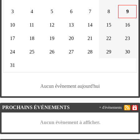
3
4
5
6
7
8
9
10
11
12
13
14
15
16
17
18
19
20
21
22
23
24
25
26
27
28
29
30
31
Aucun évènement aujourd'hui
PROCHAINS ÉVÉNEMENTS
+ d'évènements
Aucun évènement à afficher.