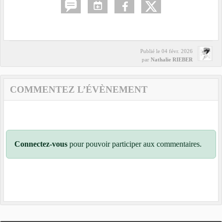
Publié le
04 févr. 2026
par
Nathalie RIEBER
COMMENTEZ L’ÉVÈNEMENT
Connectez-vous
pour pouvoir participer aux commentaires.