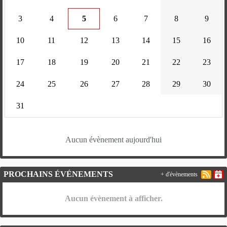
3
4
5
6
7
8
9
10
11
12
13
14
15
16
17
18
19
20
21
22
23
24
25
26
27
28
29
30
31
Aucun évènement aujourd'hui
PROCHAINS ÉVÉNEMENTS
+ d'évènements
Aucun évènement à afficher.