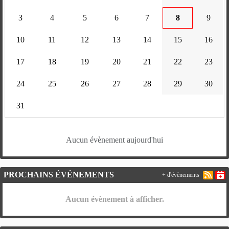
3
4
5
6
7
8
9
10
11
12
13
14
15
16
17
18
19
20
21
22
23
24
25
26
27
28
29
30
31
Aucun évènement aujourd'hui
PROCHAINS ÉVÉNEMENTS
+ d'évènements
Aucun évènement à afficher.