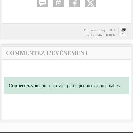
Publié le
08 sept. 2021
par
Nathalie RIEBER
COMMENTEZ L’ÉVÈNEMENT
Connectez-vous
pour pouvoir participer aux commentaires.