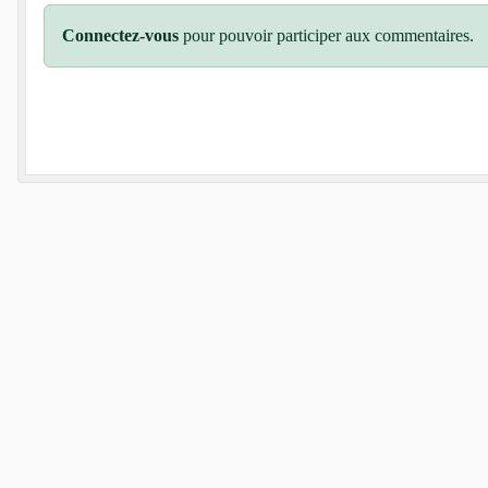
Connectez-vous
pour pouvoir participer aux commentaires.