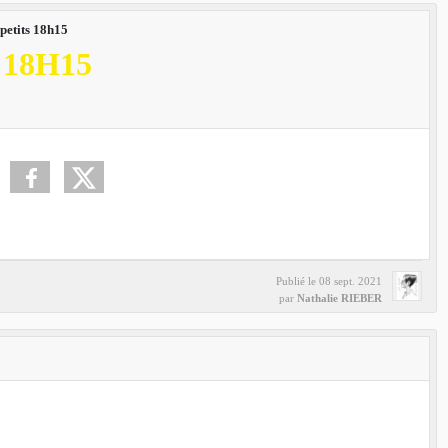
petits 18h15
 18H15
Publié le
08 sept. 2021
par
Nathalie RIEBER