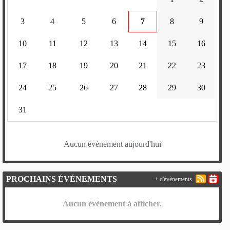
3
4
5
6
7
8
9
10
11
12
13
14
15
16
17
18
19
20
21
22
23
24
25
26
27
28
29
30
31
Aucun évènement aujourd'hui
PROCHAINS ÉVÉNEMENTS
+ d'évènements
Aucun évènement à afficher.