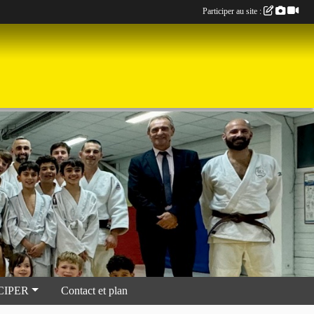
Participer au site :
CIPER
Contact et plan