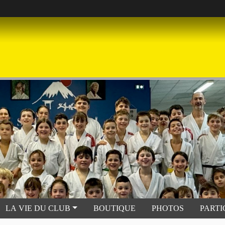
LA VIE DU CLUB
BOUTIQUE
PHOTOS
PARTI