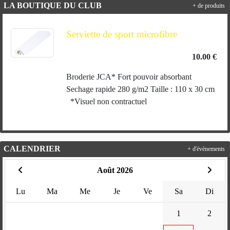
LA BOUTIQUE DU CLUB
+ de produits
Serviette de sport microfibre
10.00 €
Broderie JCA* Fort pouvoir absorbant
Sechage rapide 280 g/m2 Taille : 110 x 30 cm
*Visuel non contractuel
CALENDRIER
+ d'évènements
Août 2026
Lu
Ma
Me
Je
Ve
Sa
Di
1
2