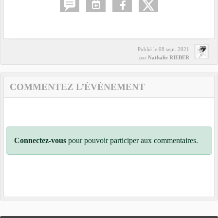
Publié le
08 sept. 2021
par
Nathalie RIEBER
COMMENTEZ L’ÉVÈNEMENT
Connectez-vous
pour pouvoir participer aux commentaires.