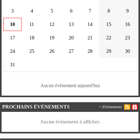
3
4
5
6
7
8
9
10
11
12
13
14
15
16
17
18
19
20
21
22
23
24
25
26
27
28
29
30
31
Aucun évènement aujourd'hui
PROCHAINS ÉVÉNEMENTS
+ d'évènements
Aucun évènement à afficher.